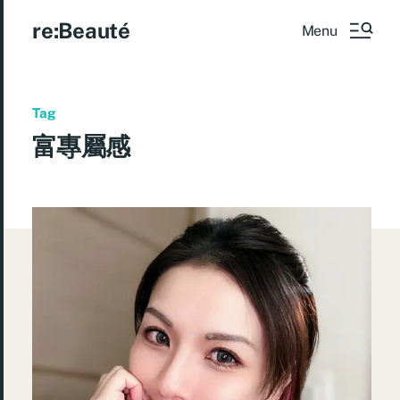
re:Beauté
Menu
Tag
富專屬感