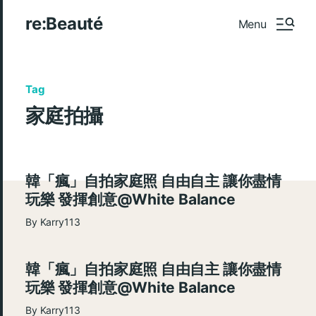
re:Beauté
Menu
Tag
家庭拍攝
韓「瘋」自拍家庭照 自由自主 讓你盡情
玩樂 發揮創意@White Balance
By
Karry113
韓「瘋」自拍家庭照 自由自主 讓你盡情
玩樂 發揮創意@White Balance
By
Karry113