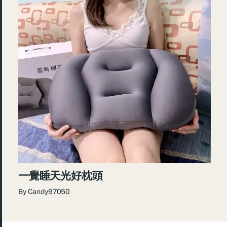
一覺睡天光好枕頭
By
Candy97050