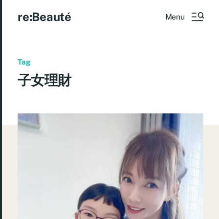
re:Beauté
Menu
Tag
子女理財