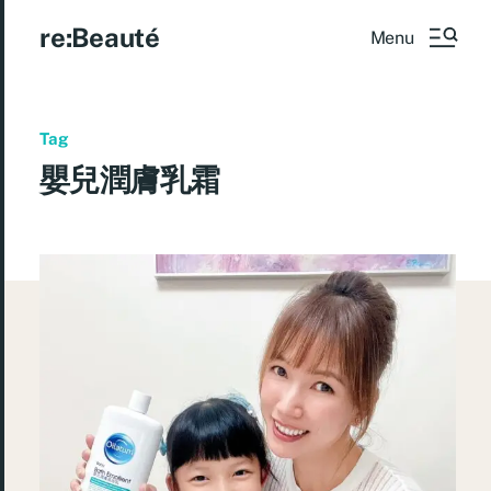
re:Beauté
Menu
Tag
嬰兒潤膚乳霜