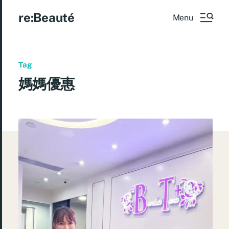
re:Beauté
Menu
Tag
媽媽優惠