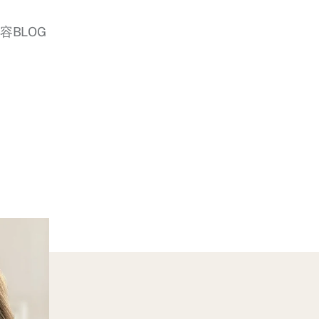
美容BLOG