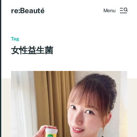
re:Beauté
Menu
Tag
女性益生菌