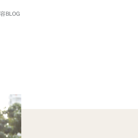
美容BLOG