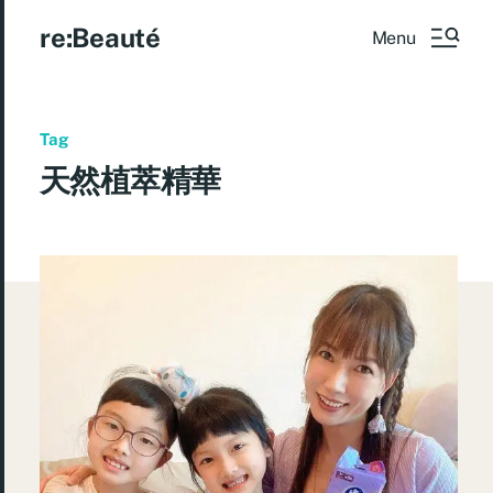
re:Beauté
Menu
Tag
天然植萃精華