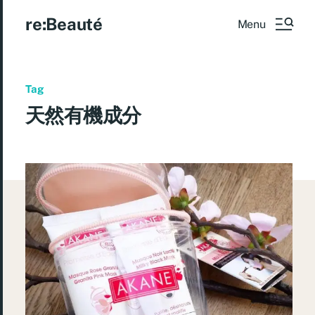
re:Beauté
Menu
Tag
天然有機成分