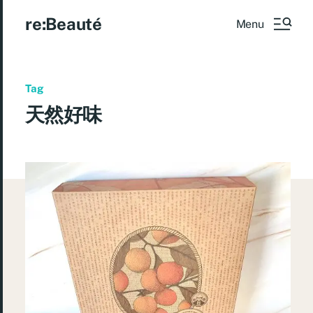
re:Beauté
Menu
Tag
天然好味