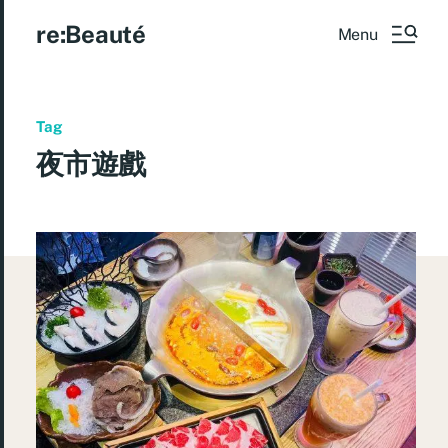
re:Beauté
Menu
Tag
夜市遊戲