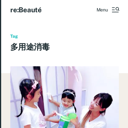
re:Beauté
Menu
Tag
多用途消毒