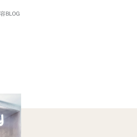
美容BLOG