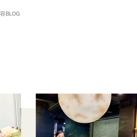
美容BLOG