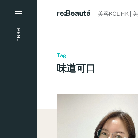
re:Beauté
美容KOL HK | 
MENU
Tag
味道可口