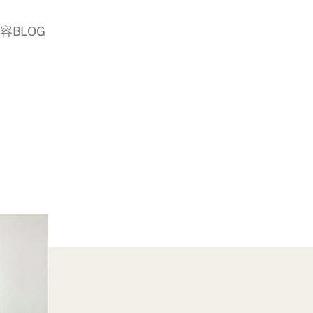
美容BLOG