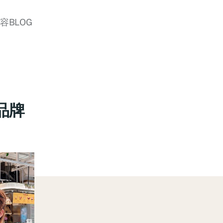
美容BLOG
品牌