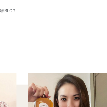
美容BLOG