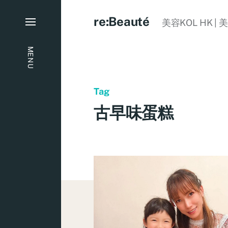
re:Beauté
美容KOL HK | 
MENU
Tag
古早味蛋糕