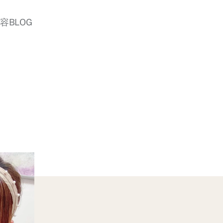
美容BLOG