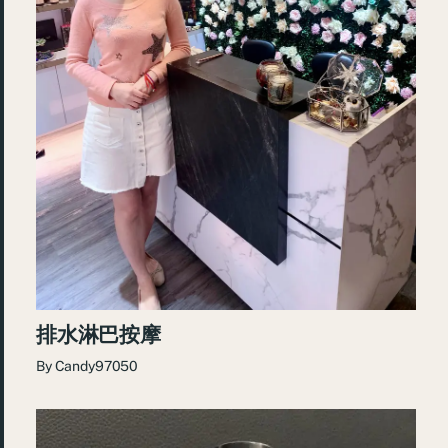
排水淋巴按摩
By
Candy97050