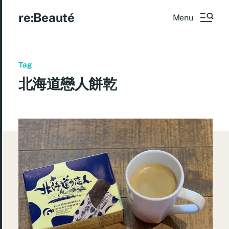
re:Beauté
Menu
Tag
北海道戀人餅乾