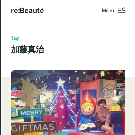
re:Beauté
Menu
Tag
加藤真治