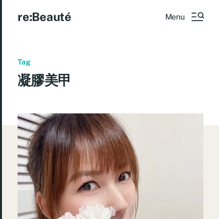
re:Beauté
Menu
Tag
凝膠美甲