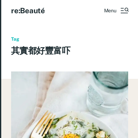
re:Beauté
Menu
Tag
其實都好豐富吓