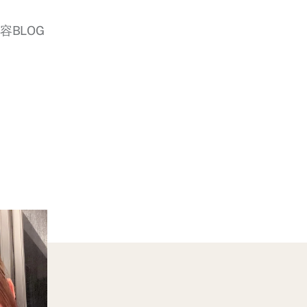
美容BLOG