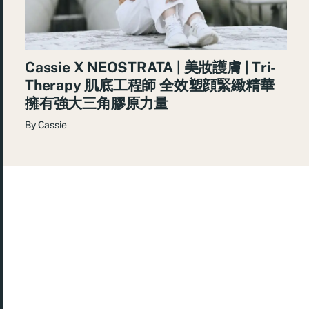
Cassie X NEOSTRATA | 美妝護膚 | Tri-
Therapy 肌底工程師 全效塑顔緊緻精華
擁有強大三角膠原力量
By
Cassie