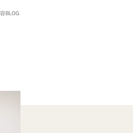
美容BLOG