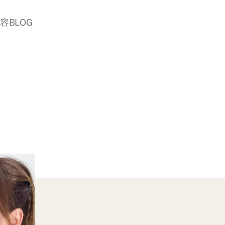
美容BLOG