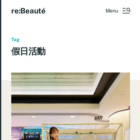
re:Beauté
Menu
Tag
假日活動