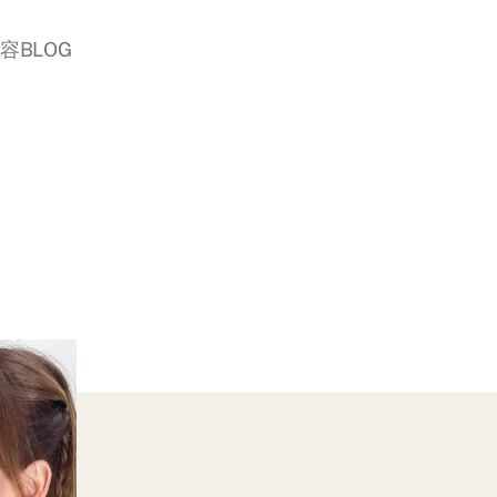
美容BLOG