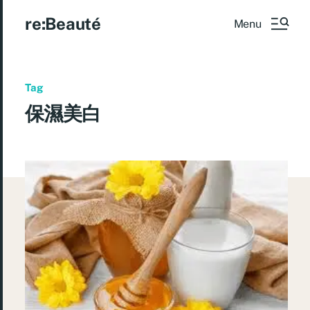
re:Beauté
Menu
Tag
保濕美白