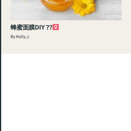
蜂蜜面膜DIY ??‍
By
Kelly_c