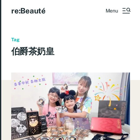
re:Beauté
Menu
Tag
伯爵茶奶皇