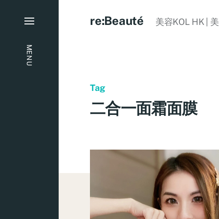
re:Beauté
美容KOL HK | 
MENU
Tag
二合一面霜面膜