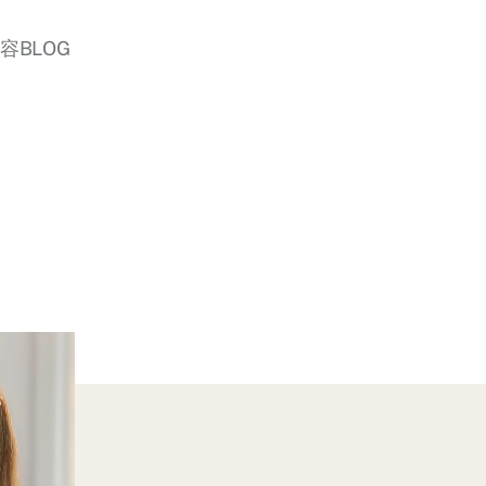
美容BLOG