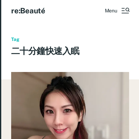
re:Beauté
Menu
Tag
二十分鐘快速入眠