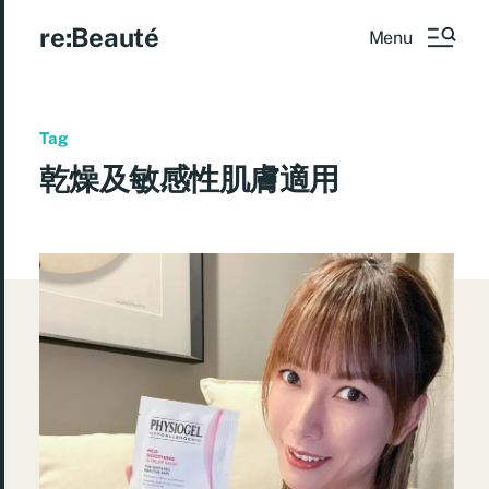
re:Beauté
Menu
Tag
乾燥及敏感性肌膚適用