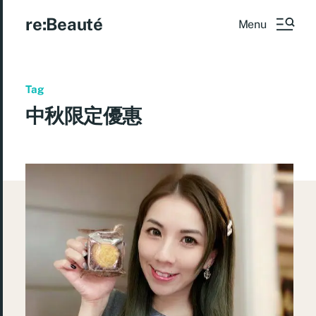
re:Beauté
Menu
Tag
中秋限定優惠