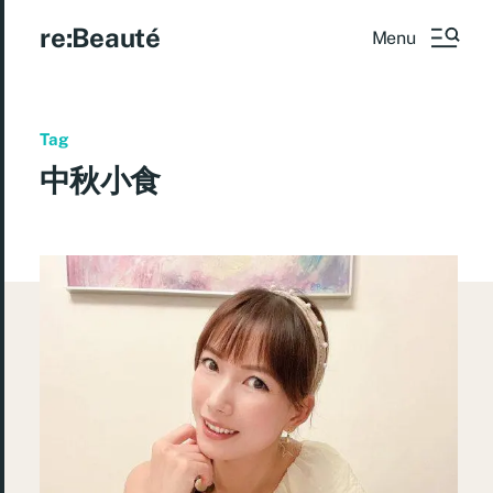
re:Beauté
Menu
Tag
中秋小食