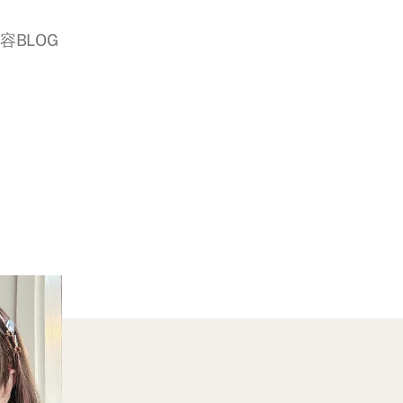
美容BLOG