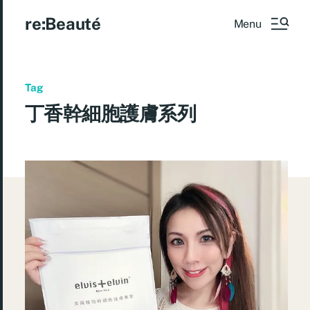
re:Beauté
Menu
Tag
丁香幹細胞護膚系列