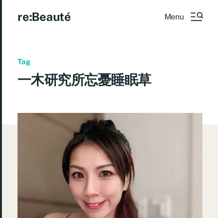
re:Beauté
Menu
Tag
一木研究所忘憂睡眠草