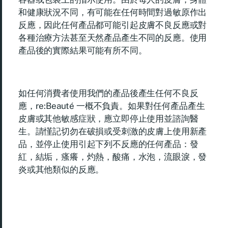
和健康狀況不同，有可能在任何時間對過敏原作出
反應，因此任何產品都可能引起皮膚不良反應或對
各種治療方法甚至天然產品產生不同的反應。使用
產品後的實際結果可能有所不同。
如任何消費者使用我們的產品後產生任何不良反
應，re:Beauté 一概不負責。如果對任何產品產生
皮膚或其他敏感症狀，應立即停止使用並諮詢醫
生。請慬記切勿在破損或受刺激的皮膚上使用新產
品，並停止使用引起下列不反應的任何產品：發
紅，結垢，瘙癢，灼熱，酸痛，水泡，流眼淚，發
炎或其他類似的反應。